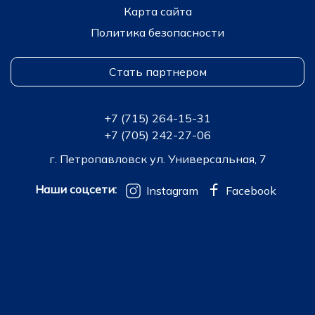
Карта сайта
Политика безопасности
Стать партнером
+7 (715) 264-15-31
+7 (705) 242-27-06
г. Петропавловск ул. Универсальная, 7
Наши соцсети:
Instagram
Facebook