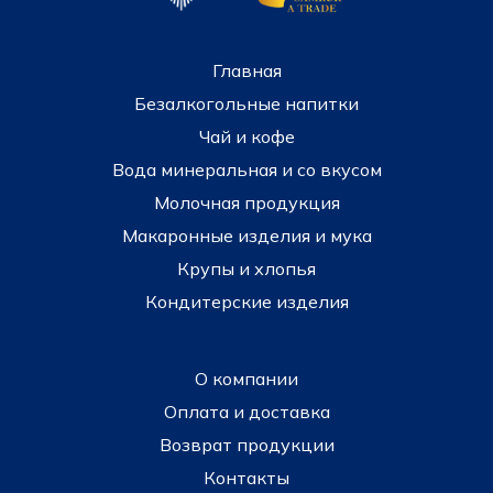
Главная
Безалкогольные напитки
Чай и кофе
Вода минеральная и со вкусом
Молочная продукция
Макаронные изделия и мука
Крупы и хлопья
Кондитерские изделия
О компании
Оплата и доставка
Возврат продукции
Контакты