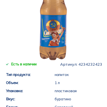
Есть в наличии
Артикул:
4234232423
Тип продукта:
напиток
Объем:
1 л
Упаковка:
пластиковая
Вкус:
буратино