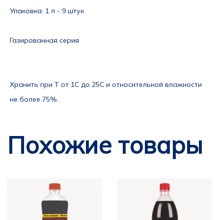
Упаковка
: 1 л - 9 штук
Газированная серия
Хранить при Т от 1С до 25С и относительной влажности 
не более 75%.  
Похожие товары