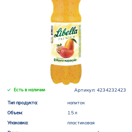
Есть в наличии
Артикул:
4234232423
Тип продукта:
напиток
Объем:
1.5 л
Упаковка:
пластиковая