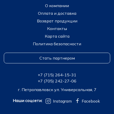
О компании
Оплата и доставка
Возврат продукции
Контакты
Карта сайта
Политика безопасности
Стать партнером
+7 (715) 264-15-31
+7 (705) 242-27-06
г. Петропавловск ул. Универсальная, 7
Наши соцсети:
Instagram
Facebook