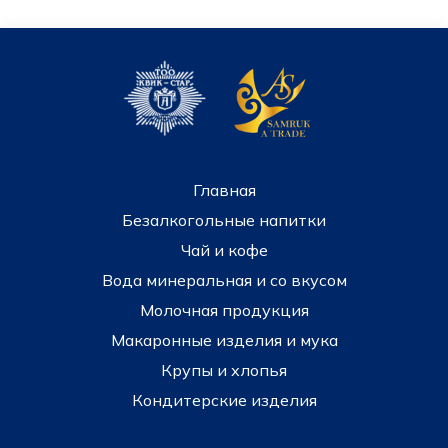
Главная
Безалкогольные напитки
Чай и кофе
Вода минеральная и со вкусом
Молочная продукция
Макаронные изделия и мука
Крупы и хлопья
Кондитерские изделия