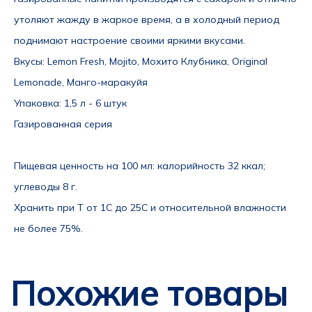
утоляют жажду в жаркое время, а в холодный период 
поднимают настроение своими яркими вкусами.
Вкусы
: Lemon Fresh, Mojito, Мохито Клубника, Original 
Lemonade, Манго-маракуйя
Упаковка
: 1,5 л - 6 штук
Газированная серия
Пищевая ценность на 100 мл: калорийность 32 ккал; 
углеводы 8 г.
Хранить при Т от 1С до 25С и относительной влажности 
не более 75%.  
Похожие товары