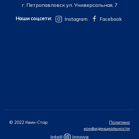
г. Петропавловск ул. Универсальная, 7
Наши соцсети:
Instagram
Facebook
© 2022 Квик-Стар
Политика
конфиденциальности