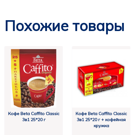
Похожие товары
Кофе Beta Caffito Classic
Кофе Beta Caffito Classic
3в1 25*20 г
3в1 25*20 г + кофейная
кружка