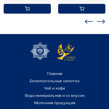
Главная
Безалкогольные напитки
Чай и кофе
Вода минеральная и со вкусом
Молочная продукция