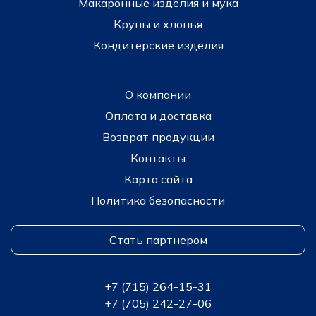
Макаронные изделия и мука
Крупы и хлопья
Кондитерские изделия
О компании
Оплата и доставка
Возврат продукции
Контакты
Карта сайта
Политика безопасности
Стать партнером
+7 (715) 264-15-31
+7 (705) 242-27-06