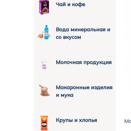
Чай и кофе
Вода минеральная и
со вкусом
Молочная продукция
Макаронные изделия
и мука
Крупы и хлопья
Ма