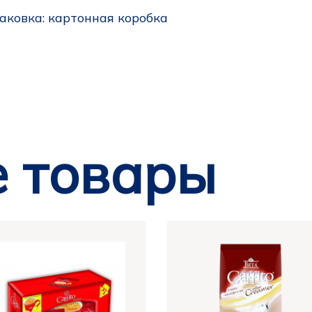
аковка
: картонная коробка
 товары