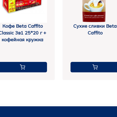
Кофе Beta Caffito
Сухие сливки Beta
Classic 3в1 25*20 г +
Caffito
кофейная кружка