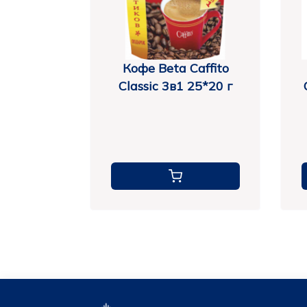
Кофе Beta Caffito
Classic 3в1 25*20 г