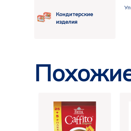
Уп
Кондитерские
изделия
Похожие