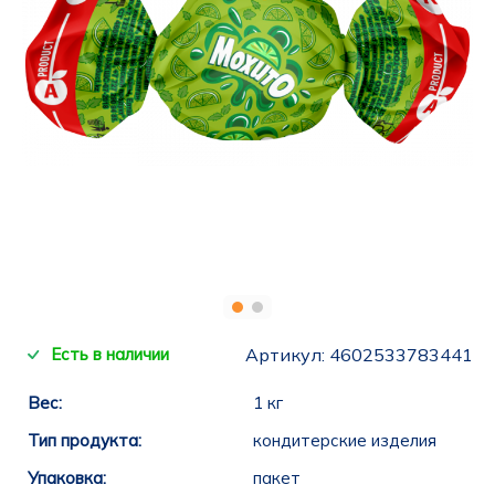
Есть в наличии
Артикул:
4602533783441
Вес:
1 кг
Тип продукта:
кондитерские изделия
Упаковка:
пакет