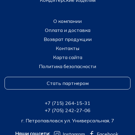
Кондитерские изделия
О компании
Оплата и доставка
Возврат продукции
Контакты
Карта сайта
Политика безопасности
Стать партнером
+7 (715) 264-15-31
+7 (705) 242-27-06
г. Петропавловск ул. Универсальная, 7
Наши соцсети:
Instagram
Facebook