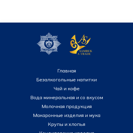
Главная
Безалкогольные напитки
Чай и кофе
Вода минеральная и со вкусом
Молочная продукция
Макаронные изделия и мука
Крупы и хлопья