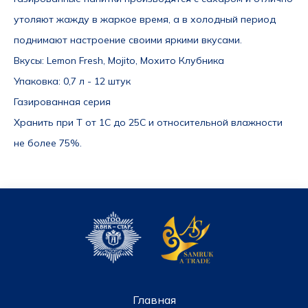
утоляют жажду в жаркое время, а в холодный период 
поднимают настроение своими яркими вкусами.
Вкусы
: Lemon Fresh, Mojito, Мохито Клубника
Упаковка
: 0,7 л - 12 штук
Газированная серия
Хранить при Т от 1С до 25С и относительной влажности 
не более 75%.  
Главная