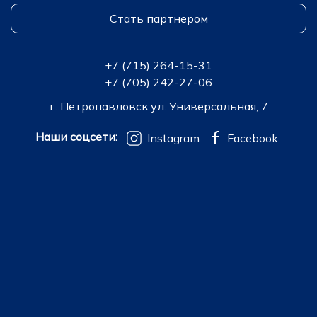
Стать партнером
+7 (715) 264-15-31
+7 (705) 242-27-06
г. Петропавловск ул. Универсальная, 7
Наши соцсети:
Instagram
Facebook