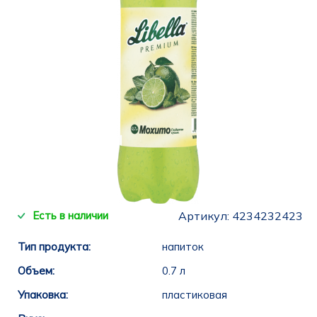
Есть в наличии
Артикул:
4234232423
Тип продукта:
напиток
Объем:
0.7 л
Упаковка:
пластиковая