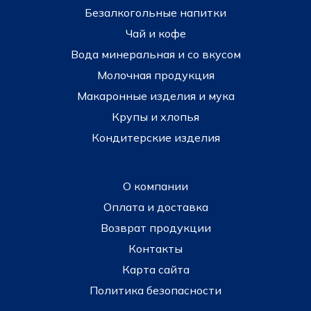
Безалкогольные напитки
Чай и кофе
Вода минеральная и со вкусом
Молочная продукция
Макаронные изделия и мука
Крупы и хлопья
Кондитерские изделия
О компании
Оплата и доставка
Возврат продукции
Контакты
Карта сайта
Политика безопасности