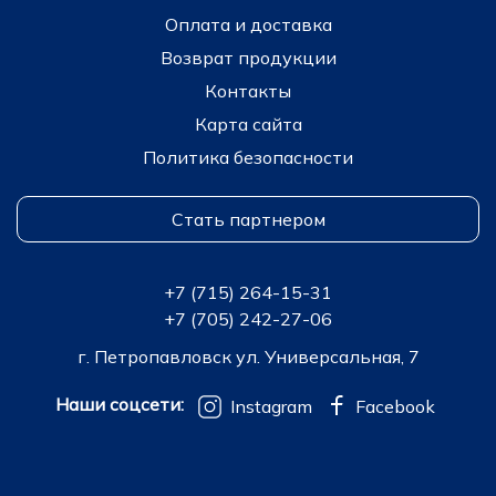
Оплата и доставка
Возврат продукции
Контакты
Карта сайта
Политика безопасности
Стать партнером
+7 (715) 264-15-31
+7 (705) 242-27-06
г. Петропавловск ул. Универсальная, 7
Наши соцсети:
Instagram
Facebook