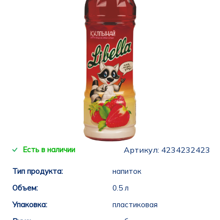
Есть в наличии
Артикул:
4234232423
Тип продукта:
напиток
Объем:
0.5 л
Упаковка:
пластиковая