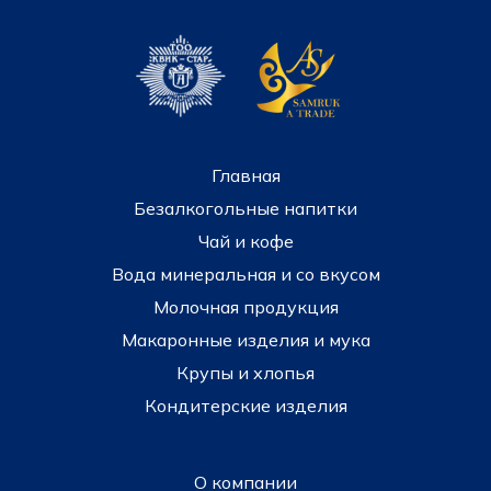
Главная
Безалкогольные напитки
Чай и кофе
Вода минеральная и со вкусом
Молочная продукция
Макаронные изделия и мука
Крупы и хлопья
Кондитерские изделия
О компании