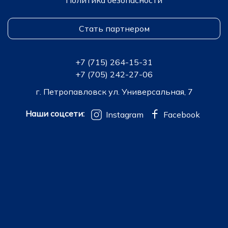
Политика безопасности
Стать партнером
+7 (715) 264-15-31
+7 (705) 242-27-06
г. Петропавловск ул. Универсальная, 7
Наши соцсети:
Instagram
Facebook