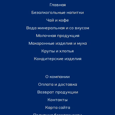
Главная
Безалкогольные напитки
Чай и кофе
Вода минеральная и со вкусом
Молочная продукция
Макаронные изделия и мука
Крупы и хлопья
Кондитерские изделия
О компании
Оплата и доставка
Возврат продукции
Контакты
Карта сайта