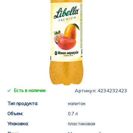
Есть в наличии
Артикул:
4234232423
Тип продукта:
напиток
Объем:
0.7 л
Упаковка:
пластиковая