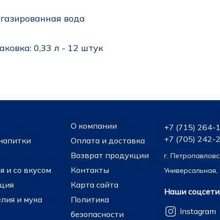
газированная вода
аковка
: 0,33 л - 12 штук
О компании
+7 (715) 264-
+7 (705) 242-
напитки
Оплата и доставка
Возврат продукции
г. Петропавловс
 и со вкусом
Контакты
Универсальная, 
ция
Карта сайта
Наши соцсети
лия и мука
Политика
Instagram
безопасности