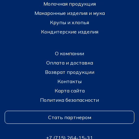
Молочная продукция
Макаронные изделия и мука
Крупы и хлопья
Кондитерские изделия
О компании
Оплата и доставка
Возврат продукции
Контакты
Карта сайта
Политика безопасности
Стать партнером
+7 (715) 264-15-31