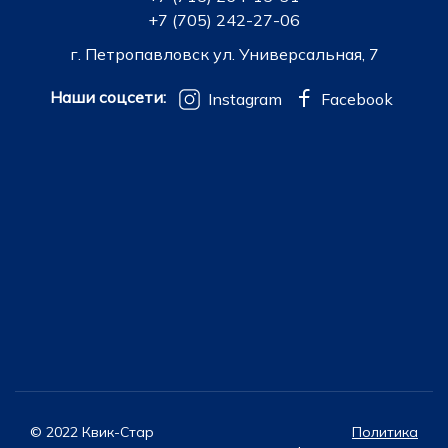
+7 (705) 242-27-06
г. Петропавловск ул. Универсальная, 7
Наши соцсети:
Instagram
Facebook
© 2022 Квик-Стар
Политика