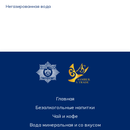
Негазированная вода
Главная
Безалкогольные напитки
Чай и кофе
Вода минеральная и со вкусом